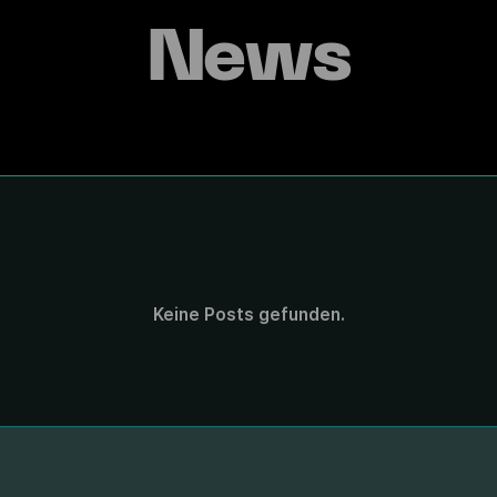
News
Keine Posts gefunden.