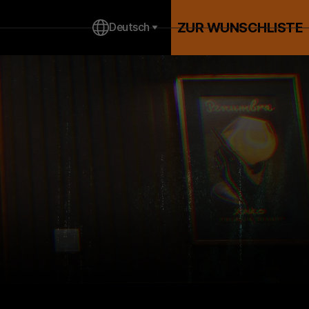
ZUR WUNSCHLISTE
Deutsch