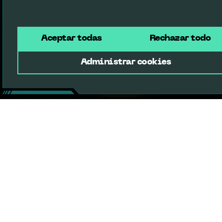
Aceptar todas
Rechazar todo
Administrar cookies