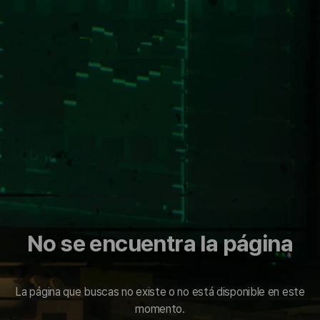
No se encuentra la página
La página que buscas no existe o no está disponible en este
momento.