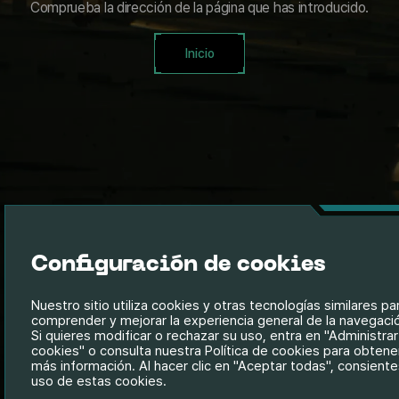
Comprueba la dirección de la página que has introducido.
Inicio
Configuración de cookies
Nuestro sitio utiliza cookies y otras tecnologías similares pa
comprender y mejorar la experiencia general de la navegaci
Si quieres modificar o rechazar su uso, entra en "Administrar
cookies" o consulta nuestra Política de cookies para obtene
más información. Al hacer clic en "Aceptar todas", consiente
uso de estas cookies.