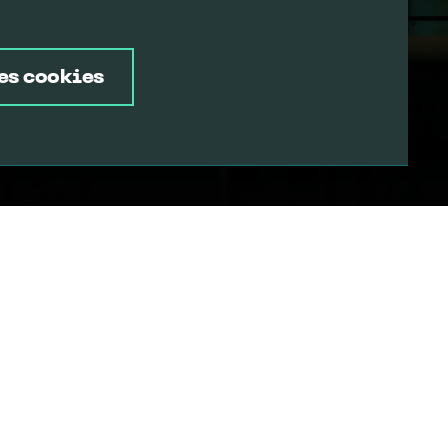
es cookies