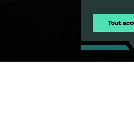
Tout acc