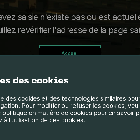
vez saisie n'existe pas ou est actuell
illez revérifier l'adresse de la page sai
Accueil
es des cookies
ise des cookies et des technologies similaires po
gation. Pour modifier ou refuser les cookies, veuil
 politique en matière de cookies pour en savoir pl
à l'utilisation de ces cookies.