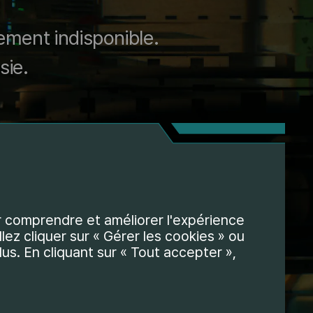
ement indisponible.
sie.
ur comprendre et améliorer l'expérience
lez cliquer sur « Gérer les cookies » ou
us. En cliquant sur « Tout accepter »,