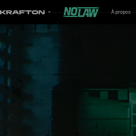
À propos