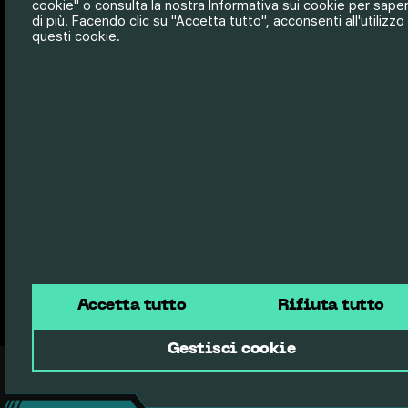
cookie" o consulta la nostra Informativa sui cookie per sape
di più. Facendo clic su "Accetta tutto", acconsenti all'utilizzo 
questi cookie.
Accetta tutto
Rifiuta tutto
Gestisci cookie