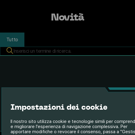
Novità
Tutto
Nessun articolo trovato.
Impostazioni dei cookie
Il nostro sito utilizza cookie e tecnologie simili per compren
e migliorare l'esperienza di navigazione complessiva. Per
apportare modifiche o revocare il consenso, passa a "Gestis