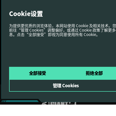
Cookie设置
为提供更优质的浏览体验，本网站使用 Cookie 及相关技术。
前往“管理 Cookies”调整偏好，或通过 Cookie 政策了解更
息。点击“全部接受”即视为同意使用所有 Cookie。
全部接受
拒绝全部
管理 Cookies