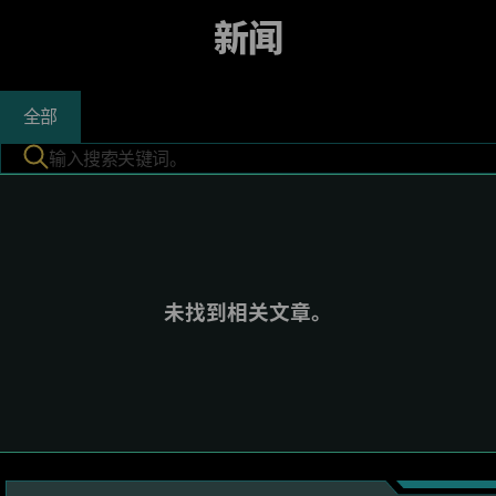
新闻
全部
未找到相关文章。